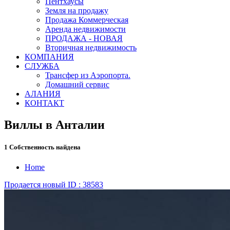
Пентхаусы
Земля на продажу
Продажа Коммерческая
Аренда недвижимости
ПРОДАЖА - НОВАЯ
Вторичная недвижимость
КОМПАНИЯ
СЛУЖБА
Трансфер из Аэропорта.
Домашний сервис
АЛАНИЯ
КОНТАКТ
Виллы в Анталии
1 Собственность найдена
Home
Продается
новый
ID : 38583