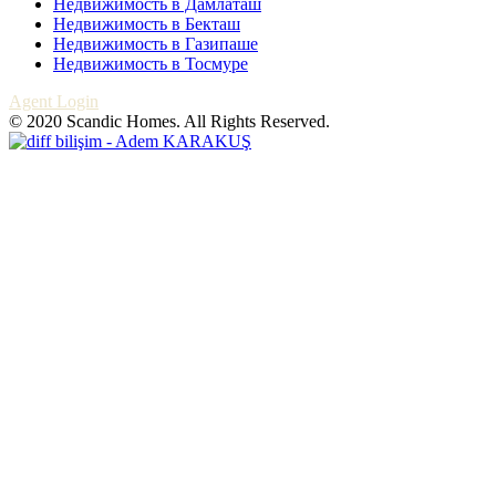
Недвижимость в Дамлаташ
Недвижимость в Бекташ
Недвижимость в Газипаше
Недвижимость в Тосмуре
Agent Login
© 2020 Scandic Homes. All Rights Reserved.