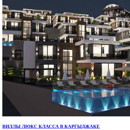
ВИЛЛЫ ЛЮКС КЛАССА В КАРГЫДЖАКЕ