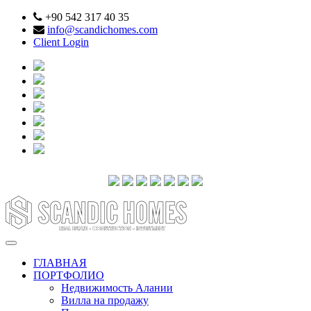
+90 542 317 40 35
info@scandichomes.com
Client Login
ГЛАВНАЯ
ПОРТФОЛИО
Недвижимость Алании
Вилла на продажу