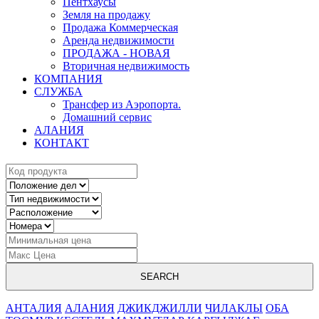
Пентхаусы
Земля на продажу
Продажа Коммерческая
Аренда недвижимости
ПРОДАЖА - НОВАЯ
Вторичная недвижимость
КОМПАНИЯ
СЛУЖБА
Трансфер из Аэропорта.
Домашний сервис
АЛАНИЯ
КОНТАКТ
SEARCH
АНТАЛИЯ
АЛАНИЯ
ДЖИКДЖИЛЛИ
ЧИЛАКЛЫ
ОБА