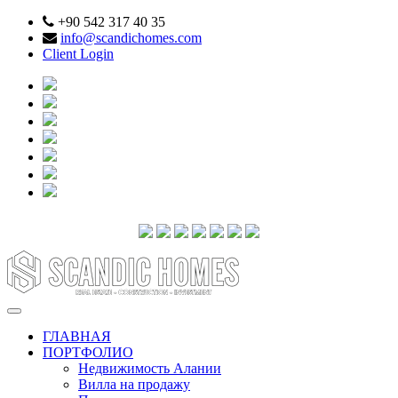
+90 542 317 40 35
info@scandichomes.com
Client Login
ГЛАВНАЯ
ПОРТФОЛИО
Недвижимость Алании
Вилла на продажу