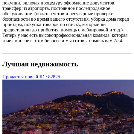
покупки, включая процедуру оформление документов,
трансфер из аэропорта, постоянное послепродажное
обслуживание. (оплата счетов и регулярные проверки
безопасности во время вашего отсутствия, уборка дома перед
приездом, покупка товаров по списку, который вы
предоставили до прибытия, помощь с меблировкой и т. д.)
Теперь у нас есть высокопрофессиональная команда, которая
знает многое в этом бизнесе и мы готовы помочь вам 7/24.
Лучшая недвижимость
Продается
новый
ID : 82825