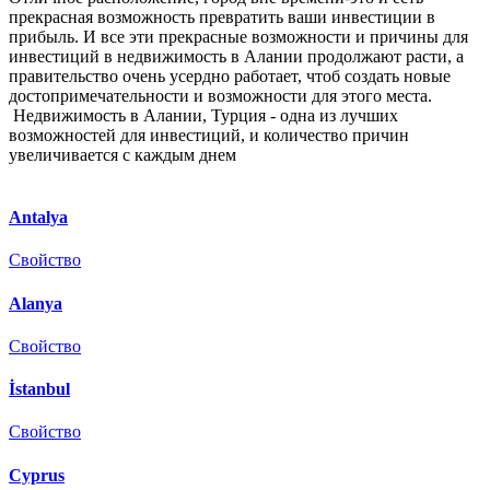
прекрасная возможность превратить ваши инвестиции в
прибыль. И все эти прекрасные возможности и причины для
инвестиций в недвижимость в Алании продолжают расти, а
правительство очень усердно работает, чтоб создать новые
достопримечательности и возможности для этого места.
Недвижимость в Алании, Турция - одна из лучших
возможностей для инвестиций, и количество причин
увеличивается с каждым днем
Antalya
Свойство
Alanya
Свойство
İstanbul
Свойство
Cyprus