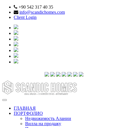
+90 542 317 40 35
info@scandichomes.com
Client Login
ГЛАВНАЯ
ПОРТФОЛИО
Недвижимость Алании
Вилла на продажу