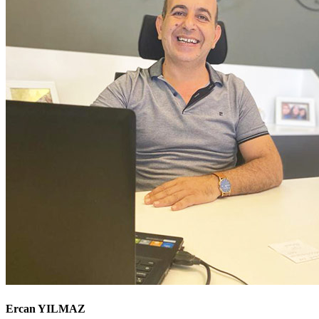
Ercan YILMAZ