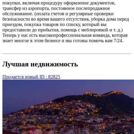
покупки, включая процедуру оформление документов,
трансфер из аэропорта, постоянное послепродажное
обслуживание. (оплата счетов и регулярные проверки
безопасности во время вашего отсутствия, уборка дома перед
приездом, покупка товаров по списку, который вы
предоставили до прибытия, помощь с меблировкой и т. д.)
Теперь у нас есть высокопрофессиональная команда, которая
знает многое в этом бизнесе и мы готовы помочь вам 7/24.
Лучшая недвижимость
Продается
новый
ID : 82825