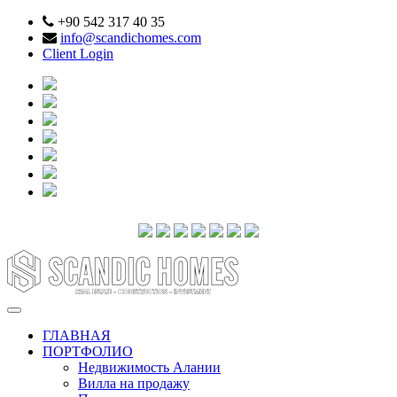
+90 542 317 40 35
info@scandichomes.com
Client Login
ГЛАВНАЯ
ПОРТФОЛИО
Недвижимость Алании
Вилла на продажу