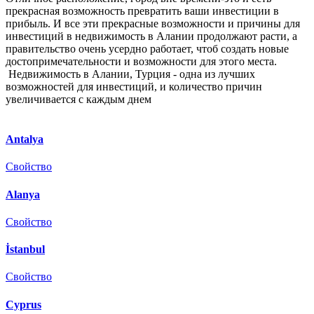
прекрасная возможность превратить ваши инвестиции в
прибыль. И все эти прекрасные возможности и причины для
инвестиций в недвижимость в Алании продолжают расти, а
правительство очень усердно работает, чтоб создать новые
достопримечательности и возможности для этого места.
Недвижимость в Алании, Турция - одна из лучших
возможностей для инвестиций, и количество причин
увеличивается с каждым днем
Antalya
Свойство
Alanya
Свойство
İstanbul
Свойство
Cyprus