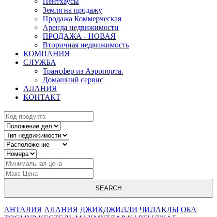
Пентхаусы
Земля на продажу
Продажа Коммерческая
Аренда недвижимости
ПРОДАЖА - НОВАЯ
Вторичная недвижимость
КОМПАНИЯ
СЛУЖБА
Трансфер из Аэропорта.
Домашний сервис
АЛАНИЯ
КОНТАКТ
SEARCH
АНТАЛИЯ
АЛАНИЯ
ДЖИКДЖИЛЛИ
ЧИЛАКЛЫ
ОБА