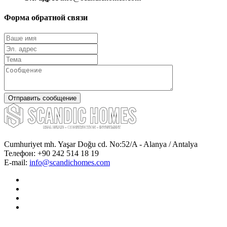
Форма обратной связи
Cumhuriyet mh. Yaşar Doğu cd. No:52/A - Alanya / Antalya
Телефон:
+90 242 514 18 19
E-mail:
info@scandichomes.com