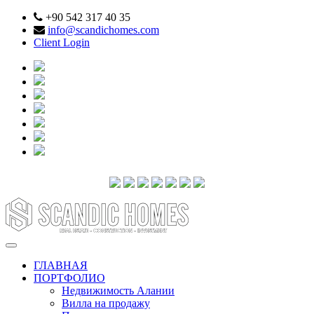
+90 542 317 40 35
info@scandichomes.com
Client Login
ГЛАВНАЯ
ПОРТФОЛИО
Недвижимость Алании
Вилла на продажу